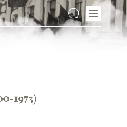
0-1973)