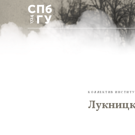
КОЛЛЕКТИВ ИНСТИТУ
Лукницки