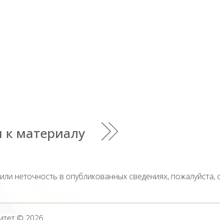
 к материалу
тили неточность в опубликованных сведениях, пожалуйста,
итет
© 2026