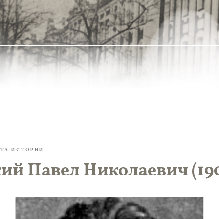
ТА ИСТОРИИ
й Павел Николаевич (190