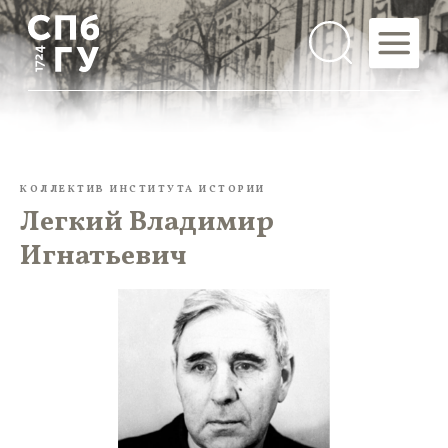
КОЛЛЕКТИВ ИНСТИТУТА ИСТОРИИ
Легкий Владимир
Игнатьевич