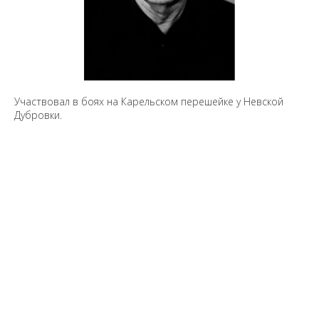
Участвовал в боях на Карельском перешейке у Невской
Дубровки.