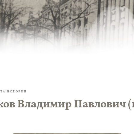
ТА ИСТОРИИ
ков Владимир Павлович (