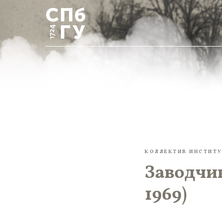
КОЛЛЕКТИВ ИНСТИТУ
Заводчи
1969)