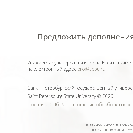
Предложить дополнения
Уважаемые универсанты и гости! Если вы заме
на электронный адрес
pro@spbu.ru
Санкт-Петербургский государственный универс
Saint Petersburg State University
© 2026
Политика СПбГУ в отношении обработки перс
На данном информационном 
включенных Министерств