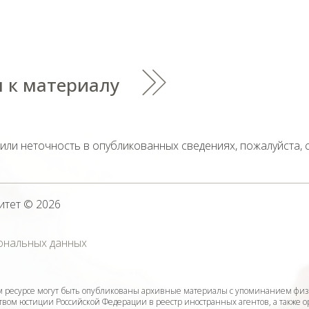
 к материалу
тили неточность в опубликованных сведениях, пожалуйста,
итет
© 2026
ональных данных
ресурсе могут быть опубликованы архивные материалы с упоминанием физ
ом юстиции Российской Федерации в реестр иностранных агентов, а также 