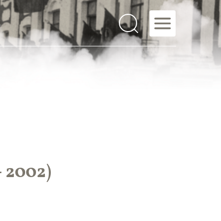
 2002)