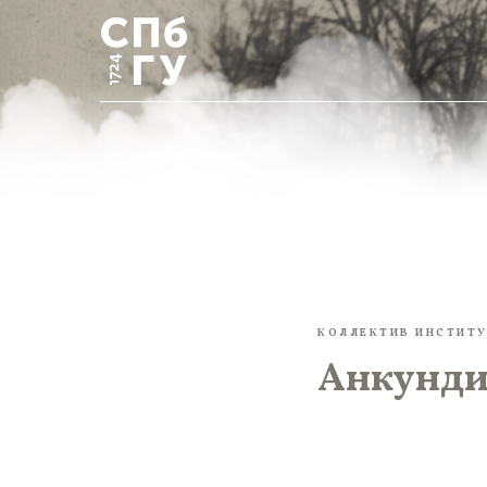
КОЛЛЕКТИВ ИНСТИТУ
Анкундин