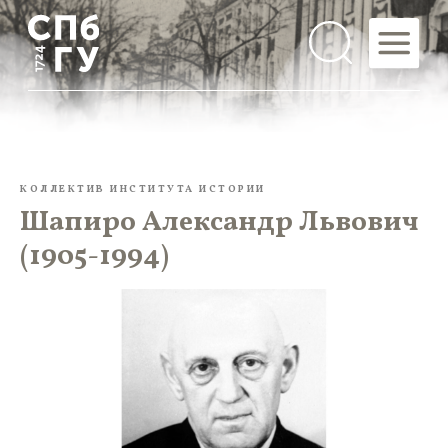
КОЛЛЕКТИВ ИНСТИТУТА ИСТОРИИ
Шапиро Александр Львович
(1905-1994)