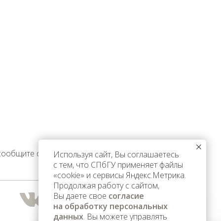
 сообщите об этом
Используя сайт, Вы соглашаетесь
с тем, что СПбГУ применяет файлы
«cookie» и сервисы Яндекс.Метрика.
Продолжая работу с сайтом,
Вы даете свое
согласие
на обработку персональных
данных
. Вы можете управлять