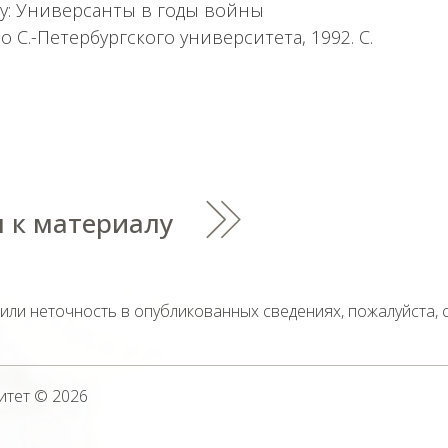
ну: Универсанты в годы войны
 С.-Петербургского университета, 1992. С.
 к материалу
тили неточность в опубликованных сведениях, пожалуйста,
итет
© 2026