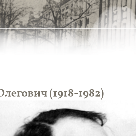
егович (1918-1982)