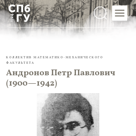
КОЛЛЕКТИВ МАТЕМАТИКО-МЕХАНИЧЕСКОГО
ФАКУЛЬТЕТА
Андронов Петр Павлович
(1900—1942)