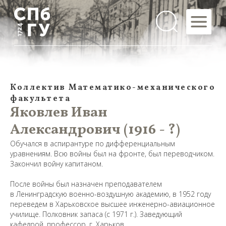
Коллектив Математико-механического
факультета
Яковлев Иван
Александрович (1916 - ?)
Обучался в аспирантуре по дифференциальным
уравнениям. Всю войны был на фронте, был переводчиком.
Закончил войну капитаном.
После войны был назначен преподавателем
в Ленинградскую военно-воздушную академию, в 1952 году
переведем в Харьковское высшее инженерно-авиационное
училище. Полковник запаса (с 1971 г.). Заведующий
кафедрой, профессор, г. Харьков.