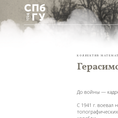
КОЛЛЕКТИВ МАТЕМА
Герасимо
До войны — кадр
С 1941 г. воевал
топографических 