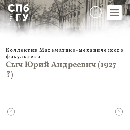
Коллектив Математико-механического
факультета
Сыч Юрий Андреевич (1927 -
?)