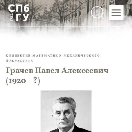
КОЛЛЕКТИВ МАТЕМАТИКО-МЕХАНИЧЕСКОГО
ФАКУЛЬТЕТА
Грачев Павел Алексеевич
(1920 - ?)