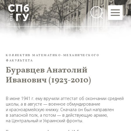
КОЛЛЕКТИВ МАТЕМАТИКО-МЕХАНИЧЕСКОГО
ФАКУЛЬТЕТА
Буравцев Анатолий
Иванович (1923-2010)
В июне 1941 г. ему вручили аттестат об окончании средней
школы, а в августе — военное обмундирование
и красноармейскую книжку. Сначала он был направлен
в запасной полк, а потом — в действующую армию,
на Центральный и Украинский фронты.