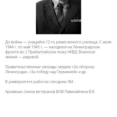
До войны — учащийся 12-го ремесленного училища. С июля
1944 г. по май 1945 г. — находился на Ленинградском
фронте во 2 Прибалтийском полку НКВД. Воинское
звание — рядовой.
Правительственные награды: медали «За оборону
Ленинграда», «За победу над Германией» и др.
В университете работал слесарем ЭМ.
Архивные списки ветеранов ВОВ Павилайнена В.Я.