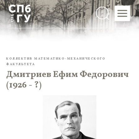
КОЛЛЕКТИВ МАТЕМАТИКО-МЕХАНИЧЕСКОГО
ФАКУЛЬТЕТА
Дмитриев Ефим Федорович
(1926 - ?)