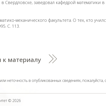
в Свердловске, заведовал кафедрой математики в
матико-механического факультета. О тех, кто училс
95. С. 113.
 к материалу
тили неточность в опубликованных сведениях, пожалуйста,
итет
© 2026