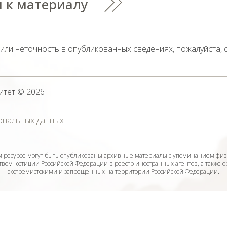
 к материалу
тили неточность в опубликованных сведениях, пожалуйста,
итет
© 2026
ональных данных
ресурсе могут быть опубликованы архивные материалы с упоминанием физ
ом юстиции Российской Федерации в реестр иностранных агентов, а также 
экстремистскими и запрещенных на территории Российской Федерации.