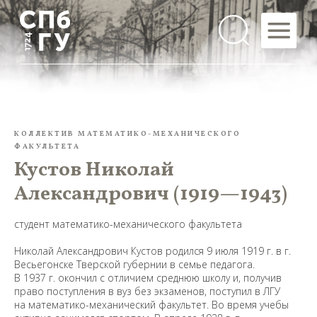
КОЛЛЕКТИВ МАТЕМАТИКО-МЕХАНИЧЕСКОГО
ФАКУЛЬТЕТА
Кустов Николай
Александрович (1919—1943)
студент математико-механического факультета
Николай Александрович Кустов родился 9 июля 1919 г. в г.
Весьегонске Тверской губернии в семье педагога.
В 1937 г. окончил с отличием среднюю школу и, получив
право поступления в вуз без экзаменов, поступил в ЛГУ
на математико-механический факультет. Во время учебы