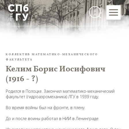
КОЛЛЕКТИВ МАТЕМАТИКО-МЕХАНИЧЕСКОГО
ФАКУЛЬТЕТА
Келим Борис Иосифович
(1916 - ?)
Родился в Полоцке. Закончил математико-механический
факультет (гидроаэромеханика) ЛГУ в 1939 году.
Во время войны был на фронте, в плену.
До и после воины работал в НИИ в Ленинграде.