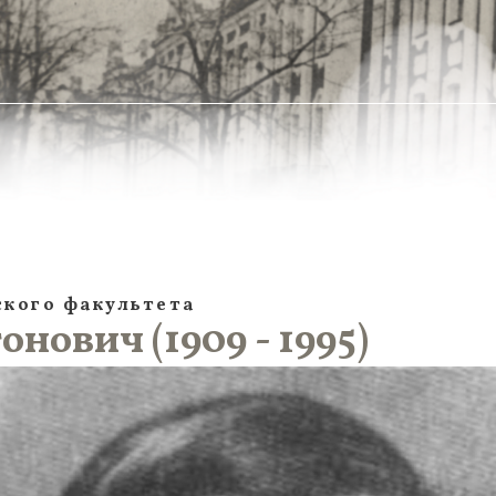
кого факультета
ович (1909 - 1995)