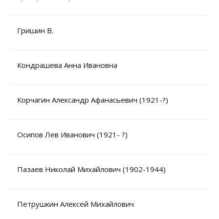
Гришин В.
Кондрашева Анна Ивановна
Корчагин Александр Афанасьевич (1921-?)
Осипов Лев Иванович (1921- ?)
Пазаев Николай Михайлович (1902-1944)
Петрушкин Алексей Михайлович