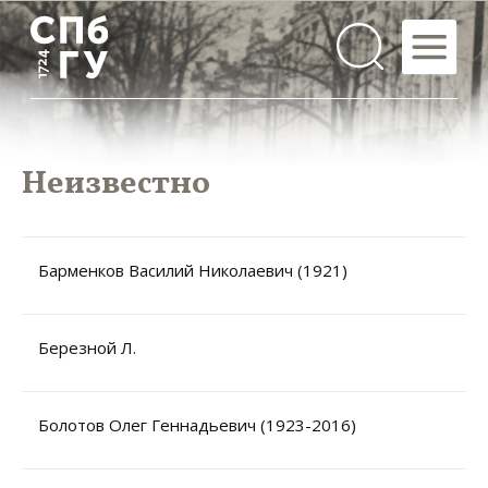
Неизвестно
Барменков Василий Николаевич (1921)
Березной Л.
Болотов Олег Геннадьевич (1923-2016)