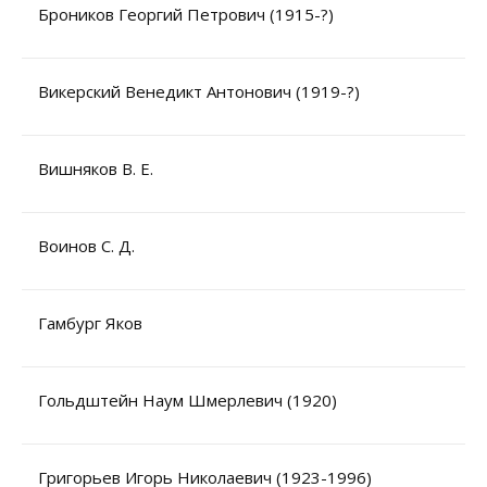
Броников Георгий Петрович (1915-?)
Викерский Венедикт Антонович (1919-?)
Вишняков В. Е.
Воинов С. Д.
Гамбург Яков
Гольдштейн Наум Шмерлевич (1920)
Григорьев Игорь Николаевич (1923-1996)