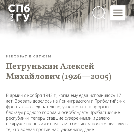
РЕКТОРАТ И СЛУЖБЫ
Петрунькин Алексей
Михайлович (1926—2005)
В армии с ноября 1943 г., когда ему едва исполнилось 17
лет. Воевать довелось на Ленинградском и Прибалтийских
фронтах — следовательно, участвовать в прорыве
блокады родного города и освобождать Прибалтийские
республики, теперь ставшие суверенными и далеко
не дружественными к нам. Там в большем почете оказались
те, кто воевал против нас; унижениям, даже