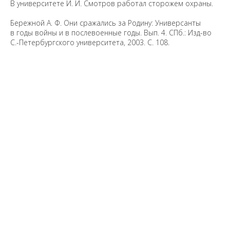
В университете И. И. Смотров работал сторожем охраны.
Бережной А. Ф. Они сражались за Родину: Универсанты
в годы войны и в послевоенные годы. Вып. 4. СПб.: Изд-во
С.-Петербургского университета, 2003. С. 108.