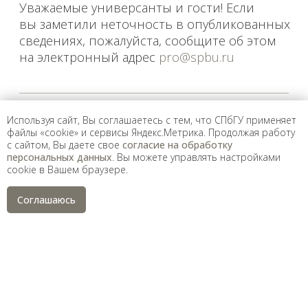
Используя сайт, Вы соглашаетесь с тем, что СПбГУ применяет
файлы «cookie» и сервисы Яндекс.Метрика. Продолжая работу
с сайтом, Вы даете свое
согласие на обработку
персональных данных
. Вы можете управлять настройками
cookie в Вашем браузере.
Соглашаюсь