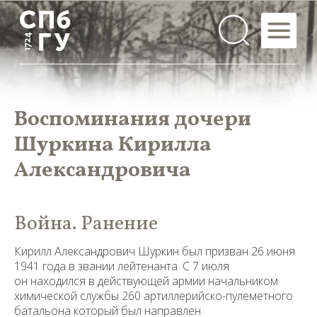
Воспоминания дочери
Шуркина Кирилла
Александровича
Война. Ранение
Кирилл Александрович Шуркин был призван 26 июня
1941 года в звании лейтенанта. С 7 июля
он находился в действующей армии начальником
химической службы 260 артиллерийско-пулеметного
батальона который был направлен