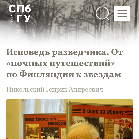
Исповедь разведчика. От
«ночных путешествий»
по Финляндии к звездам
Никольский Генрик Андреевич