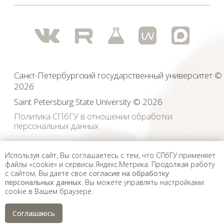
Используя сайт, Вы соглашаетесь с тем, что СПбГУ применяет
файлы «cookie» и сервисы Яндекс.Метрика. Продолжая работу
с сайтом, Вы даете свое
согласие на обработку
персональных данных
. Вы можете управлять настройками
cookie в Вашем браузере.
Соглашаюсь