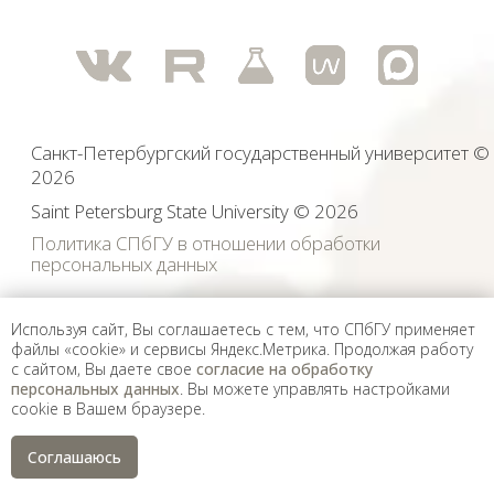
экстремистскими и запрещенных на территории
Российской Федерации.
Используя сайт, Вы соглашаетесь с тем, что СПбГУ применяет
файлы «cookie» и сервисы Яндекс.Метрика. Продолжая работу
с сайтом, Вы даете свое
согласие на обработку
персональных данных
. Вы можете управлять настройками
cookie в Вашем браузере.
Соглашаюсь