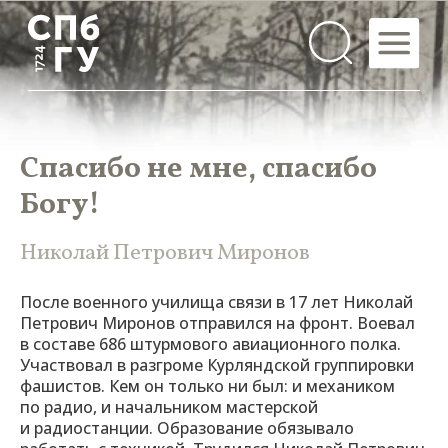
Спасибо не мне, спасибо
Богу!
Николай Петрович Миронов
После военного училища связи в 17 лет Николай
Петрович Миронов отправился на фронт. Воевал
в составе 686 штурмового авиационного полка.
Участвовал в разгроме Курляндской группировки
фашистов. Кем он только ни был: и механиком
по радио, и начальником мастерской
и радиостанции. Образование обязывало