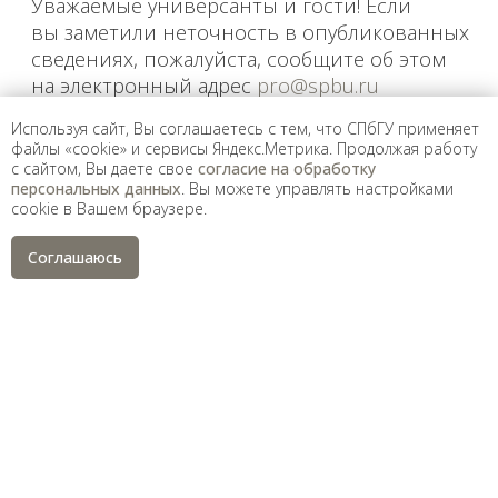
Используя сайт, Вы соглашаетесь с тем, что СПбГУ применяет
файлы «cookie» и сервисы Яндекс.Метрика. Продолжая работу
с сайтом, Вы даете свое
согласие на обработку
персональных данных
. Вы можете управлять настройками
cookie в Вашем браузере.
Соглашаюсь