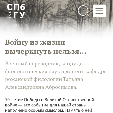
Войну из жизни
вычеркнуть нельзя…
Военный переводчик, кандидат
филологических наук и доцент кафедры
романской филологии Татьяна
Александровна Абросимова.
70-летие Победы в Великой Отечественной
войне — это событие для нашей страны
наполнено особым смыслом. Память о ней