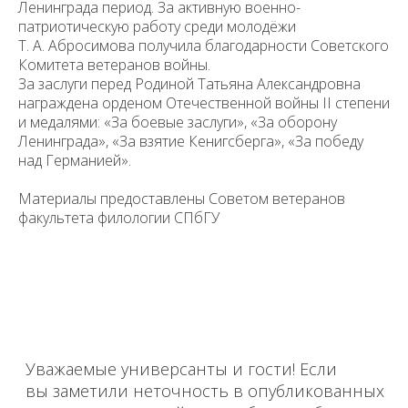
Ленинграда период. За активную военно-
патриотическую работу среди молодёжи
Т. А. Абросимова получила благодарности Советского
Комитета ветеранов войны.
За заслуги перед Родиной Татьяна Александровна
награждена орденом Отечественной войны II степени
и медалями: «За боевые заслуги», «За оборону
Ленинграда», «За взятие Кенигсберга», «За победу
над Германией».
Материалы предоставлены Советом ветеранов
факультета филологии СПбГУ