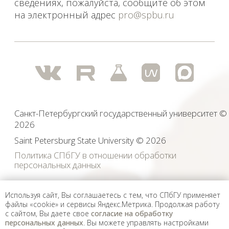
Используя сайт, Вы соглашаетесь с тем, что СПбГУ применяет
файлы «cookie» и сервисы Яндекс.Метрика. Продолжая работу
с сайтом, Вы даете свое
согласие на обработку
персональных данных
. Вы можете управлять настройками