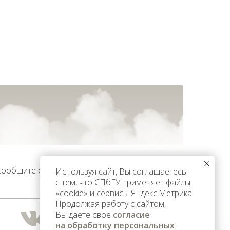
 сообщите об этом
Используя сайт, Вы соглашаетесь
с тем, что СПбГУ применяет файлы
«cookie» и сервисы Яндекс.Метрика.
Продолжая работу с сайтом,
Вы даете свое
согласие
на обработку персональных