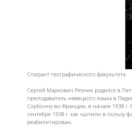
Cпирант географического факультета
Сергей Маркович Резник родился в Петр
преподаватель немецкого языка в Педи
Сорбонну во Франции, в начале 1938 г.
сентябре 1938 г. как «шпион в пользу ф
реабилитирован.