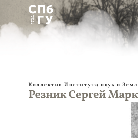
Коллектив Института наук о Земл
Резник Сергей Марк