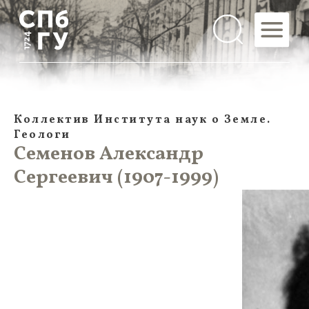
Коллектив Института наук о Земле.
Геологи
Семенов Александр
Сергеевич (1907-1999)