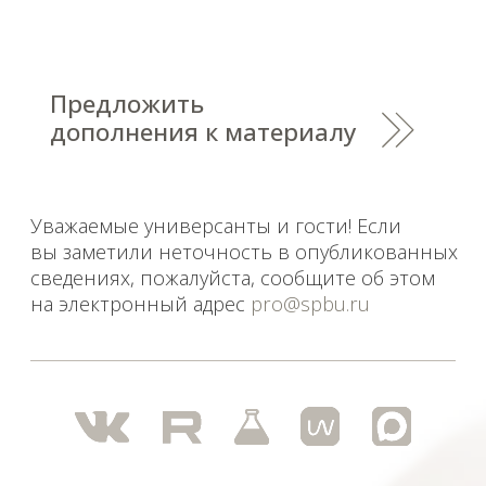
Российской Федерации.