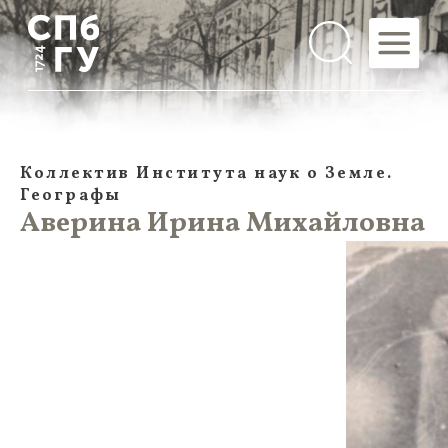
Коллектив Института наук о Земле.
Географы
Аверина Ирина Михайловна