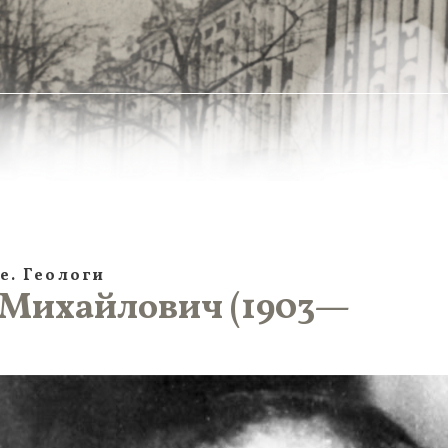
е. Геологи
Михайлович (1903—