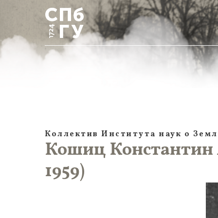
Коллектив Института наук о Земл
Кошиц Константин 
1959)