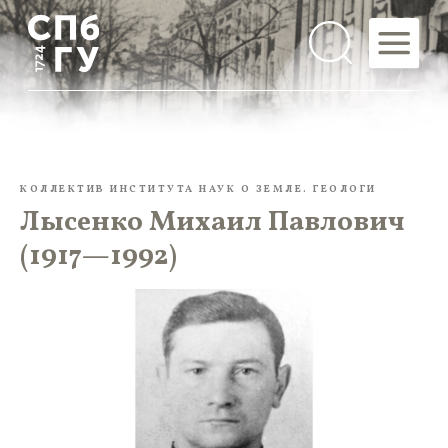
КОЛЛЕКТИВ ИНСТИТУТА НАУК О ЗЕМЛЕ. ГЕОЛОГИ
Лысенко Михаил Павлович
(1917—1992)