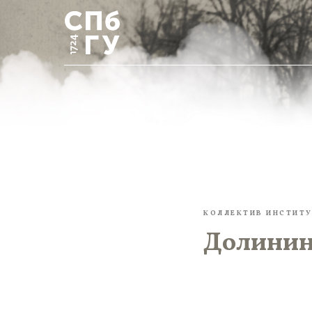
КОЛЛЕКТИВ ИНСТИТУ
Долинин 