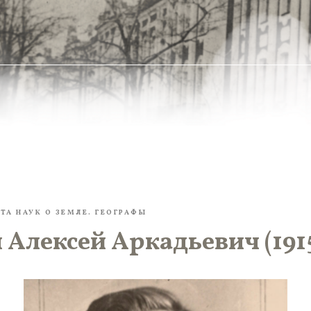
ТА НАУК О ЗЕМЛЕ. ГЕОГРАФЫ
Алексей Аркадьевич (191