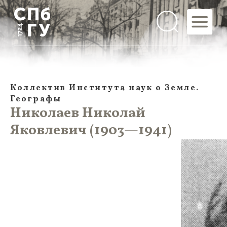
Коллектив Института наук о Земле.
Географы
Николаев Николай
Яковлевич (1903—1941)