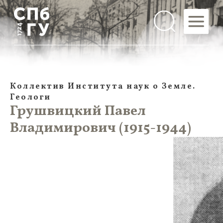
Коллектив Института наук о Земле.
Геологи
Грушвицкий Павел
Владимирович (1915-1944)