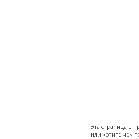
Эта страница в п
или хотите чем-т