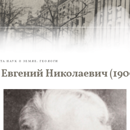
ТА НАУК О ЗЕМЛЕ. ГЕОЛОГИ
Евгений Николаевич (1909