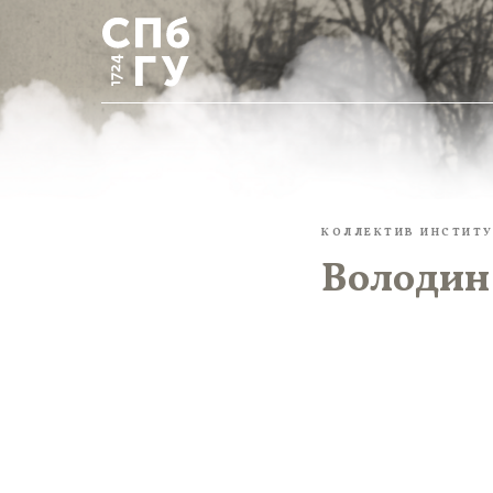
КОЛЛЕКТИВ ИНСТИТУ
Володин 