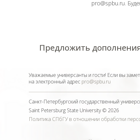
pro@spbu.ru. Буде
Предложить дополнения
Уважаемые универсанты и гости! Если вы заме
на электронный адрес
pro@spbu.ru
Санкт-Петербургский государственный универс
Saint Petersburg State University
© 2026
Политика СПбГУ в отношении обработки перс