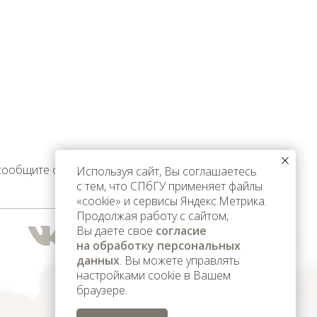
 сообщите об этом
Используя сайт, Вы соглашаетесь
с тем, что СПбГУ применяет файлы
«cookie» и сервисы Яндекс.Метрика.
Продолжая работу с сайтом,
Вы даете свое
согласие
на обработку персональных
данных
. Вы можете управлять
настройками cookie в Вашем
браузере.