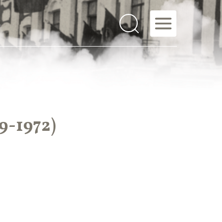
-1972)