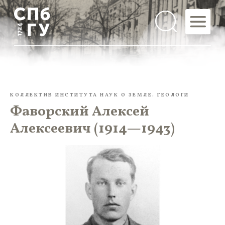
КОЛЛЕКТИВ ИНСТИТУТА НАУК О ЗЕМЛЕ. ГЕОЛОГИ
Фаворский Алексей
Алексеевич (1914—1943)