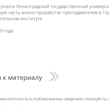
тупил в Ленинградский государственный универси
шую часть жизни проработал преподавателем в Го
тельном институте.
9 года.
 к материалу
тили неточность в опубликованных сведениях, пожалуйста,