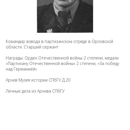
Командир взвода в партизанском отряде в Орловской
области. Старший сержант
Награды: Орден Отечественной войны 2 степени, медали
«Партизану Отечественной войны» 2 степени, «За победу
над Германией»
Архив Музея истории СПбГУ Д.20
Личные дела из Архива СПбГУ