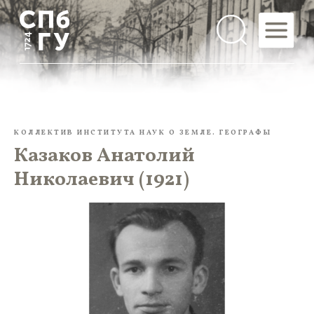
КОЛЛЕКТИВ ИНСТИТУТА НАУК О ЗЕМЛЕ. ГЕОГРАФЫ
Казаков Анатолий
Николаевич (1921)