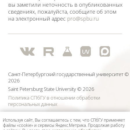
Используя сайт, Вы соглашаетесь с тем, что СПбГУ применяет
файлы «cookie» и сервисы Яндекс.Метрика. Продолжая работу