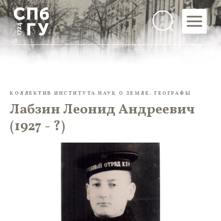
КОЛЛЕКТИВ ИНСТИТУТА НАУК О ЗЕМЛЕ. ГЕОГРАФЫ
Лабзин Леонид Андреевич
(1927 - ?)