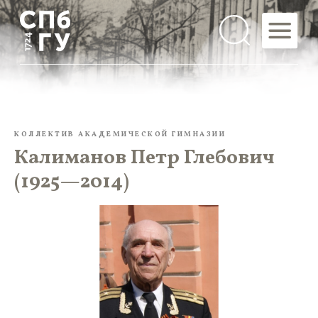
КОЛЛЕКТИВ АКАДЕМИЧЕСКОЙ ГИМНАЗИИ
Калиманов Петр Глебович
(1925—2014)