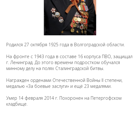
Родился 27 октября 1925 года в Волгоградской области.
На фронте с 1943 года в составе 16 корпуса ПВО, защищал
г. Ленинград. До этого времени подростком обучался
минному делу на полях Сталинградской битвы.
Награжден орденами Отечественной Войны II степени,
медалью «За боевые заслуги» и ещё 23 медалями.
Умер 14 февраля 2014 г. Похоронен на Петергофском
кладбище.