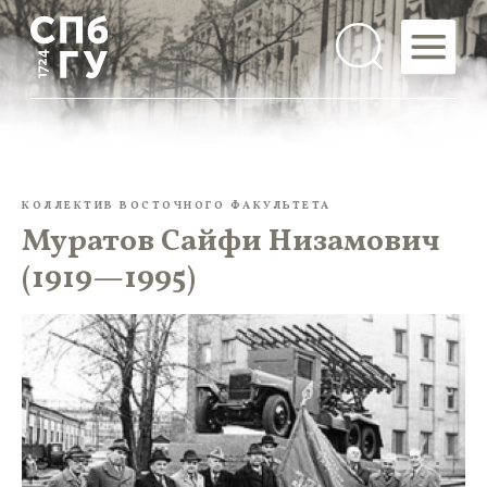
КОЛЛЕКТИВ ВОСТОЧНОГО ФАКУЛЬТЕТА
Муратов Сайфи Низамович
(1919—1995)