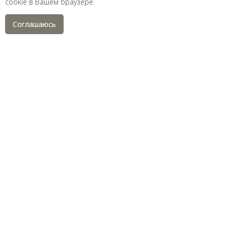
cookie в Вашем браузере.
Соглашаюсь