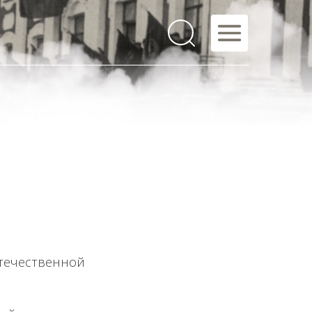
Отечественной