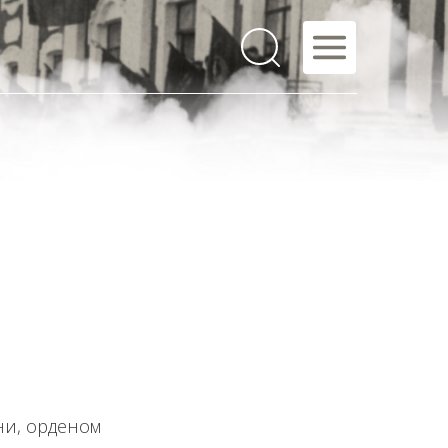
ни, орденом