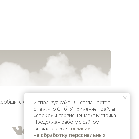
 сообщите об этом
Используя сайт, Вы соглашаетесь
с тем, что СПбГУ применяет файлы
«cookie» и сервисы Яндекс.Метрика.
Продолжая работу с сайтом,
Вы даете свое
согласие
на обработку персональных